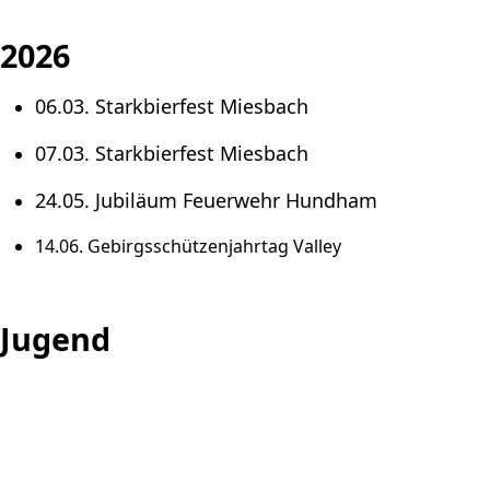
2026
06.03. Starkbierfest Miesbach
07.03. Starkbierfest Miesbach
24.05. Jubiläum Feuerwehr Hundham
14.06. Gebirgsschützenjahrtag Valley
Jugend